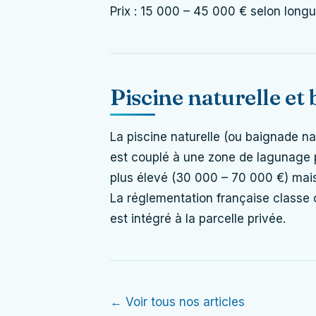
Prix : 15 000 – 45 000 € selon longu
Piscine naturelle et
La piscine naturelle (ou baignade na
est couplé à une zone de lagunage pla
plus élevé (30 000 – 70 000 €) mais
La réglementation française classe c
est intégré à la parcelle privée.
← Voir tous nos articles