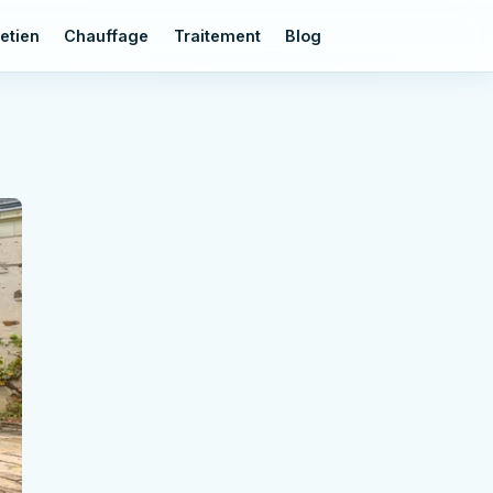
etien
Chauffage
Traitement
Blog