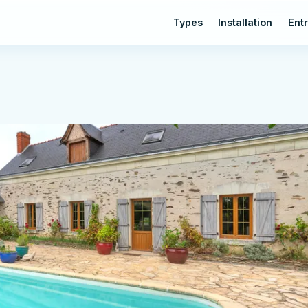
Types
Installation
Entr