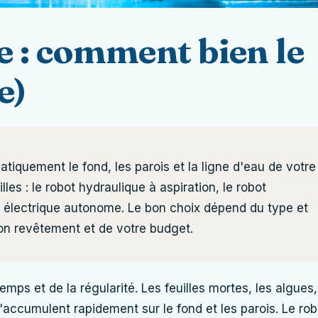
e : comment bien le
e)
atiquement le fond, les parois et la ligne d'eau de votre
illes : le robot hydraulique à aspiration, le robot
ot électrique autonome. Le bon choix dépend du type et
son revêtement et de votre budget.
mps et de la régularité. Les feuilles mortes, les algues,
'accumulent rapidement sur le fond et les parois. Le rob