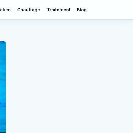
etien
Chauffage
Traitement
Blog