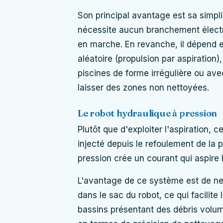
Son principal avantage est sa simplici
nécessite aucun branchement électri
en marche. En revanche, il dépend e
aléatoire (propulsion par aspiration),
piscines de forme irrégulière ou a
laisser des zones non nettoyées.
Le robot hydraulique à pression
Plutôt que d'exploiter l'aspiration, 
injecté depuis le refoulement de la
pression crée un courant qui aspire
L'avantage de ce système est de ne pa
dans le sac du robot, ce qui facilite
bassins présentant des débris volumine