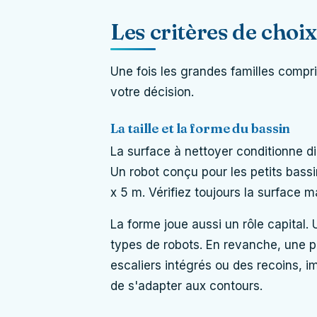
Les critères de choix
Une fois les grandes familles compr
votre décision.
La taille et la forme du bassin
La surface à nettoyer conditionne d
Un robot conçu pour les petits bassi
x 5 m. Vérifiez toujours la surface m
La forme joue aussi un rôle capital.
types de robots. En revanche, une p
escaliers intégrés ou des recoins, 
de s'adapter aux contours.