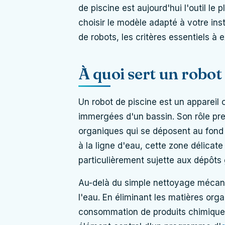
de piscine est aujourd'hui l'outil le
choisir le modèle adapté à votre inst
de robots, les critères essentiels à 
À quoi sert un robot 
Un robot de piscine est un appareil
immergées d'un bassin. Son rôle prem
organiques qui se déposent au fond 
à la ligne d'eau, cette zone délicate
particulièrement sujette aux dépôts 
Au-delà du simple nettoyage mécaniq
l'eau. En éliminant les matières org
consommation de produits chimiques e