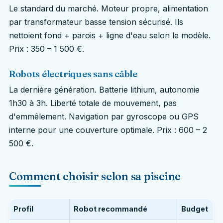
Le standard du marché. Moteur propre, alimentation
par transformateur basse tension sécurisé. Ils
nettoient fond + parois + ligne d'eau selon le modèle.
Prix : 350 – 1 500 €.
Robots électriques sans câble
La dernière génération. Batterie lithium, autonomie
1h30 à 3h. Liberté totale de mouvement, pas
d'emmêlement. Navigation par gyroscope ou GPS
interne pour une couverture optimale. Prix : 600 – 2
500 €.
Comment choisir selon sa piscine
Profil
Robot recommandé
Budget