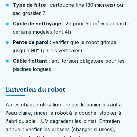
Type de filtre
: cartouche fine (30 microns) ou
sac grossier ?
Cycle de nettoyage
: 2h pour 50 m³ = standard ;
certains modèles font 4h
Pente de paroi
: vérifier que le robot grimpe
jusqu'à 90° (parois verticales)
Câble flottant
: anti-torsion obligatoire pour les
piscines longues
Entretien du robot
Après chaque utilisation : rincer le panier filtrant à
l'eau claire, rincer le robot à la douche, stocker à
l'abri du soleil (UV dégradent les joints). Entretien
annuel : vérifier les brosses (changer si usées),