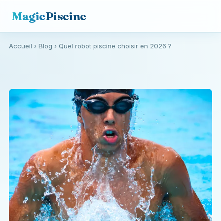
Magic
Piscine
Accueil
›
Blog
› Quel robot piscine choisir en 2026 ?