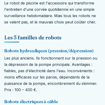
Le robot de piscine est l'accessoire qui transforme
l'entretien d'une corvée quotidienne en une simple
surveillance hebdomadaire. Mais tous les robots ne
se valent pas, et le mauvais choix peut coûter cher.
Les 3 familles de robots
Robots hydrauliques (pression/dépression)
Les plus anciens. Ils fonctionnent sur la pression ou
la dépression de la pompe principale. Avantages :
fiables, pas d'électricité dans l'eau. Inconvénients :
moins efficaces sur les parois, dépendants de la
puissance de la pompe, encombrement du skimmer.
Prix : 100 – 400 €.
Robots électriques à câble