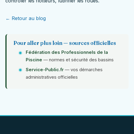
contrôler les flotteurs, lubrifier les roues.
← Retour au blog
Pour aller plus loin — sources officielles
Fédération des Professionnels de la
Piscine
— normes et sécurité des bassins
Service-Public.fr
— vos démarches
administratives officielles