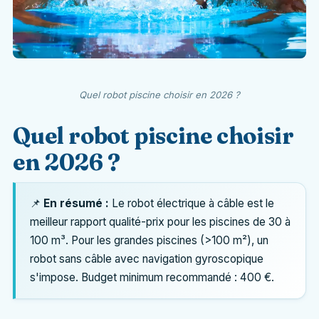
Quel robot piscine choisir en 2026 ?
Quel robot piscine choisir
en 2026 ?
📌
En résumé :
Le robot électrique à câble est le
meilleur rapport qualité-prix pour les piscines de 30 à
100 m³. Pour les grandes piscines (>100 m²), un
robot sans câble avec navigation gyroscopique
s'impose. Budget minimum recommandé : 400 €.