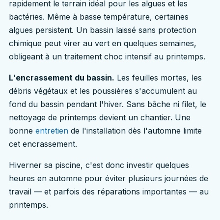
rapidement le terrain idéal pour les algues et les
bactéries. Même à basse température, certaines
algues persistent. Un bassin laissé sans protection
chimique peut virer au vert en quelques semaines,
obligeant à un traitement choc intensif au printemps.
L'encrassement du bassin.
Les feuilles mortes, les
débris végétaux et les poussières s'accumulent au
fond du bassin pendant l'hiver. Sans bâche ni filet, le
nettoyage de printemps devient un chantier. Une
bonne
entretien
de l'installation dès l'automne limite
cet encrassement.
Hiverner sa piscine, c'est donc investir quelques
heures en automne pour éviter plusieurs journées de
travail — et parfois des réparations importantes — au
printemps.