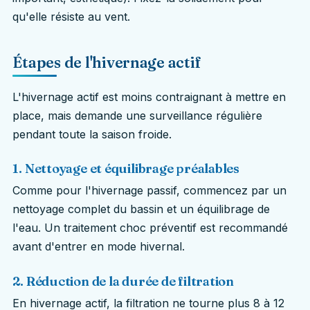
qu'elle résiste au vent.
Étapes de l'hivernage actif
L'hivernage actif est moins contraignant à mettre en
place, mais demande une surveillance régulière
pendant toute la saison froide.
1. Nettoyage et équilibrage préalables
Comme pour l'hivernage passif, commencez par un
nettoyage complet du bassin et un équilibrage de
l'eau. Un traitement choc préventif est recommandé
avant d'entrer en mode hivernal.
2. Réduction de la durée de filtration
En hivernage actif, la filtration ne tourne plus 8 à 12