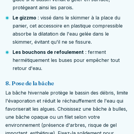
protégeant ainsi les parois.
Le gizzmo
: vissé dans le skimmer à la place du
panier, cet accessoire en plastique compressible
absorbe la dilatation de l'eau gelée dans le
skimmer, évitant qu'il ne se fissure.
Les bouchons de refoulement
: ferment
hermétiquement les buses pour empêcher tout
retour d'eau.
8. Pose de la bâche
La bâche hivernale protège le bassin des débris, limite
l'évaporation et réduit le réchauffement de l'eau qui
favoriserait les algues. Choisissez une bâche à bulles,
une bâche opaque ou un filet selon votre
environnement (présence d'arbres, risque de gel
important, esthétique). Fixez-la solidement pour