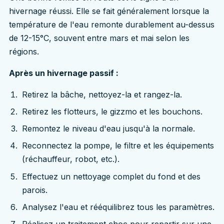
hivernage réussi. Elle se fait généralement lorsque la
température de l'eau remonte durablement au-dessus
de 12-15°C, souvent entre mars et mai selon les
régions.
Après un hivernage passif :
Retirez la bâche, nettoyez-la et rangez-la.
Retirez les flotteurs, le gizzmo et les bouchons.
Remontez le niveau d'eau jusqu'à la normale.
Reconnectez la pompe, le filtre et les équipements
(réchauffeur, robot, etc.).
Effectuez un nettoyage complet du fond et des
parois.
Analysez l'eau et rééquilibrez tous les paramètres.
Réalisez un traitement choc pour repartir sur une