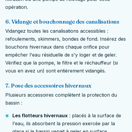
opération.
6. Vidange et bouchonnage des canalisations
Vidangez toutes les canalisations accessibles :
refoulements, skimmers, bondes de fond. Insérez des
bouchons hivernaux dans chaque orifice pour
empêcher l'eau résiduelle de s'y loger et de geler.
Vérifiez que la pompe, le filtre et le réchauffeur (si
vous en avez un) sont entièrement vidangés.
7. Pose des accessoires hivernaux
Plusieurs accessoires complètent la protection du
bassin :
Les flotteurs hivernaux
: placés à la surface de
l'eau, ils absorbent la pression exercée par la
glace si le bassin venait à geler en surface,