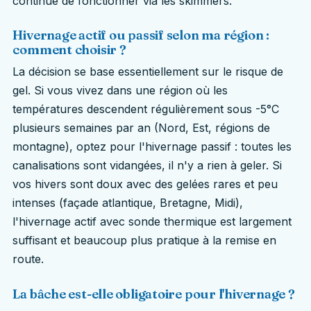
continue de fonctionner via les skimmers.
Hivernage actif ou passif selon ma région :
comment choisir ?
La décision se base essentiellement sur le risque de
gel. Si vous vivez dans une région où les
températures descendent régulièrement sous -5°C
plusieurs semaines par an (Nord, Est, régions de
montagne), optez pour l'hivernage passif : toutes les
canalisations sont vidangées, il n'y a rien à geler. Si
vos hivers sont doux avec des gelées rares et peu
intenses (façade atlantique, Bretagne, Midi),
l'hivernage actif avec sonde thermique est largement
suffisant et beaucoup plus pratique à la remise en
route.
La bâche est-elle obligatoire pour l'hivernage ?