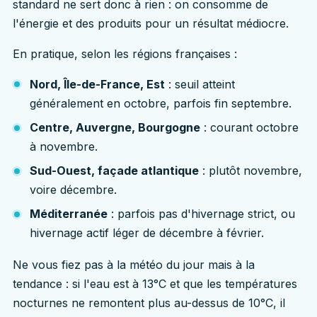
standard ne sert donc à rien : on consomme de
l'énergie et des produits pour un résultat médiocre.
En pratique, selon les régions françaises :
Nord, Île-de-France, Est
: seuil atteint
généralement en octobre, parfois fin septembre.
Centre, Auvergne, Bourgogne
: courant octobre
à novembre.
Sud-Ouest, façade atlantique
: plutôt novembre,
voire décembre.
Méditerranée
: parfois pas d'hivernage strict, ou
hivernage actif léger de décembre à février.
Ne vous fiez pas à la météo du jour mais à la
tendance : si l'eau est à 13°C et que les températures
nocturnes ne remontent plus au-dessus de 10°C, il