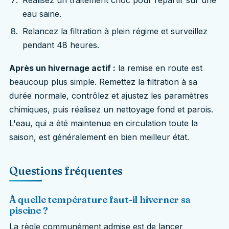
eau saine.
Relancez la filtration à plein régime et surveillez
pendant 48 heures.
Après un hivernage actif :
la remise en route est
beaucoup plus simple. Remettez la filtration à sa
durée normale, contrôlez et ajustez les paramètres
chimiques, puis réalisez un nettoyage fond et parois.
L'eau, qui a été maintenue en circulation toute la
saison, est généralement en bien meilleur état.
Questions fréquentes
À quelle température faut-il hiverner sa
piscine ?
La règle communément admise est de lancer