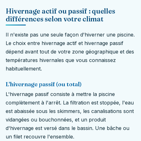
Hivernage actif ou passif : quelles
différences selon votre climat
Il n'existe pas une seule façon d'hiverner une piscine.
Le choix entre hivernage actif et hivernage passif
dépend avant tout de votre zone géographique et des
températures hivernales que vous connaissez
habituellement.
L'hivernage passif (ou total)
L'hivernage passif consiste à mettre la piscine
complètement à l'arrêt. La filtration est stoppée, l'eau
est abaissée sous les skimmers, les canalisations sont
vidangées ou bouchonnées, et un produit
d'hivernage est versé dans le bassin. Une bâche ou
un filet recouvre l'ensemble.