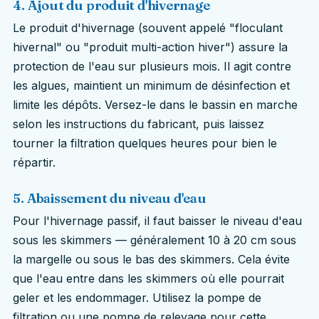
4. Ajout du produit d'hivernage
Le produit d'hivernage (souvent appelé "floculant
hivernal" ou "produit multi-action hiver") assure la
protection de l'eau sur plusieurs mois. Il agit contre
les algues, maintient un minimum de désinfection et
limite les dépôts. Versez-le dans le bassin en marche
selon les instructions du fabricant, puis laissez
tourner la filtration quelques heures pour bien le
répartir.
5. Abaissement du niveau d'eau
Pour l'hivernage passif, il faut baisser le niveau d'eau
sous les skimmers — généralement 10 à 20 cm sous
la margelle ou sous le bas des skimmers. Cela évite
que l'eau entre dans les skimmers où elle pourrait
geler et les endommager. Utilisez la pompe de
filtration ou une pompe de relevage pour cette