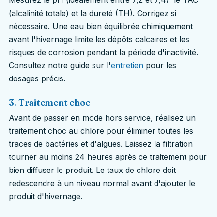
(alcalinité totale) et la dureté (TH). Corrigez si
nécessaire. Une eau bien équilibrée chimiquement
avant l'hivernage limite les dépôts calcaires et les
risques de corrosion pendant la période d'inactivité.
Consultez notre guide sur l'
entretien
pour les
dosages précis.
3. Traitement choc
Avant de passer en mode hors service, réalisez un
traitement choc au chlore pour éliminer toutes les
traces de bactéries et d'algues. Laissez la filtration
tourner au moins 24 heures après ce traitement pour
bien diffuser le produit. Le taux de chlore doit
redescendre à un niveau normal avant d'ajouter le
produit d'hivernage.