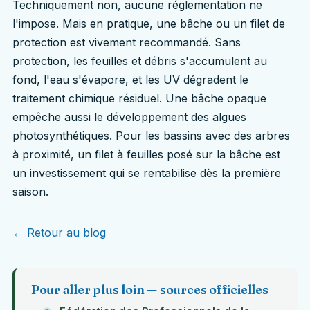
Techniquement non, aucune réglementation ne
l'impose. Mais en pratique, une bâche ou un filet de
protection est vivement recommandé. Sans
protection, les feuilles et débris s'accumulent au
fond, l'eau s'évapore, et les UV dégradent le
traitement chimique résiduel. Une bâche opaque
empêche aussi le développement des algues
photosynthétiques. Pour les bassins avec des arbres
à proximité, un filet à feuilles posé sur la bâche est
un investissement qui se rentabilise dès la première
saison.
← Retour au blog
Pour aller plus loin — sources officielles