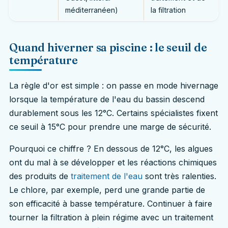
méditerranéen)
la filtration
Quand hiverner sa piscine : le seuil de
température
La règle d'or est simple : on passe en mode hivernage
lorsque la température de l'eau du bassin descend
durablement sous les 12°C. Certains spécialistes fixent
ce seuil à 15°C pour prendre une marge de sécurité.
Pourquoi ce chiffre ? En dessous de 12°C, les algues
ont du mal à se développer et les réactions chimiques
des produits de
traitement de l'eau
sont très ralenties.
Le chlore, par exemple, perd une grande partie de
son efficacité à basse température. Continuer à faire
tourner la filtration à plein régime avec un traitement