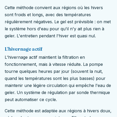
Cette méthode convient aux régions où les hivers
sont froids et longs, avec des températures
régulièrement négatives. Le gel est prévisible : on met
le système hors d'eau pour qu'il n'y ait plus rien à
geler. L'entretien pendant l'hiver est quasi nul.
L'hivernage actif
L'hivernage actif maintient la filtration en
fonctionnement, mais à vitesse réduite. La pompe
tourne quelques heures par jour (souvent la nuit,
quand les températures sont les plus basses) pour
maintenir une légère circulation qui empêche l'eau de
geler. Un système de régulation par sonde thermique
peut automatiser ce cycle.
Cette méthode est adaptée aux régions à hivers doux,