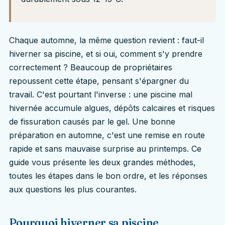
Chaque automne, la même question revient : faut-il
hiverner sa piscine, et si oui, comment s'y prendre
correctement ? Beaucoup de propriétaires
repoussent cette étape, pensant s'épargner du
travail. C'est pourtant l'inverse : une piscine mal
hivernée accumule algues, dépôts calcaires et risques
de fissuration causés par le gel. Une bonne
préparation en automne, c'est une remise en route
rapide et sans mauvaise surprise au printemps. Ce
guide vous présente les deux grandes méthodes,
toutes les étapes dans le bon ordre, et les réponses
aux questions les plus courantes.
Pourquoi hiverner sa piscine