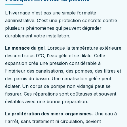
L'hivernage n'est pas une simple formalité
administrative. C'est une protection concrète contre
plusieurs phénomènes qui peuvent dégrader
durablement votre installation.
La menace du gel.
Lorsque la température extérieure
descend sous 0°C, l'eau gèle et se dilate. Cette
expansion crée une pression considérable à
l'intérieur des canalisations, des pompes, des filtres et
des parois du bassin. Une canalisation gelée peut
éclater. Un corps de pompe non vidangé peut se
fissurer. Ces réparations sont coûteuses et souvent
évitables avec une bonne préparation.
La prolifération des micro-organismes.
Une eau à
l'arrêt, sans traitement ni circulation, devient