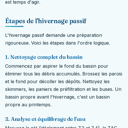
est temps d'agir.
Étapes de l'hivernage passif
L'hivernage passif demande une préparation
rigoureuse. Voici les étapes dans l'ordre logique.
1. Nettoyage complet du bassin
Commencez par aspirer le fond du bassin pour
éliminer tous les débris accumulés. Brossez les parois
et le fond pour décoller les dépôts. Nettoyez les
skimmers, les paniers de préfiltration et les buses. Un
bassin propre avant l'hivernage, c'est un bassin
propre au printemps.
2. Analyse et équilibrage de l'eau
Mesurez le pH (idéalement entre 7,2 et 7,4), le TAC