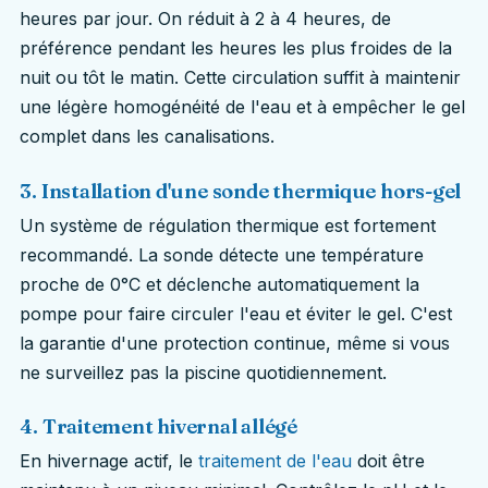
heures par jour. On réduit à 2 à 4 heures, de
préférence pendant les heures les plus froides de la
nuit ou tôt le matin. Cette circulation suffit à maintenir
une légère homogénéité de l'eau et à empêcher le gel
complet dans les canalisations.
3. Installation d'une sonde thermique hors-gel
Un système de régulation thermique est fortement
recommandé. La sonde détecte une température
proche de 0°C et déclenche automatiquement la
pompe pour faire circuler l'eau et éviter le gel. C'est
la garantie d'une protection continue, même si vous
ne surveillez pas la piscine quotidiennement.
4. Traitement hivernal allégé
En hivernage actif, le
traitement de l'eau
doit être