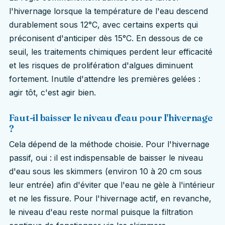
l'hivernage lorsque la température de l'eau descend
durablement sous 12°C, avec certains experts qui
préconisent d'anticiper dès 15°C. En dessous de ce
seuil, les traitements chimiques perdent leur efficacité
et les risques de prolifération d'algues diminuent
fortement. Inutile d'attendre les premières gelées :
agir tôt, c'est agir bien.
Faut-il baisser le niveau d'eau pour l'hivernage
?
Cela dépend de la méthode choisie. Pour l'hivernage
passif, oui : il est indispensable de baisser le niveau
d'eau sous les skimmers (environ 10 à 20 cm sous
leur entrée) afin d'éviter que l'eau ne gèle à l'intérieur
et ne les fissure. Pour l'hivernage actif, en revanche,
le niveau d'eau reste normal puisque la filtration